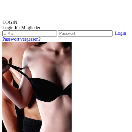
LOGIN
Login für Mitglieder
Login
Passwort vergessen?