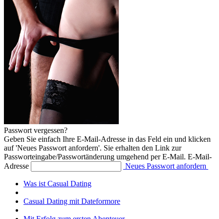
Passwort vergessen?
Geben Sie einfach Ihre E-Mail-Adresse in das Feld ein und klicken
auf 'Neues Passwort anfordern'. Sie erhalten den Link zur
Passworteingabe/Passwortänderung umgehend per E-Mail.
E-Mail-
Adresse
Neues Passwort anfordern
Was ist Casual Dating
Casual Dating mit Dateformore
Mit Erfolg zum ersten Abenteuer