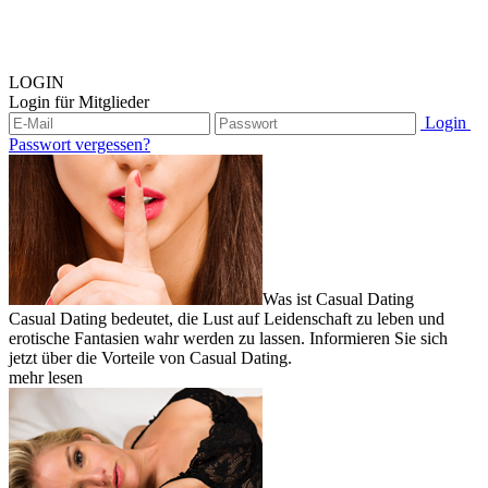
LOGIN
Login für Mitglieder
Login
Passwort vergessen?
Was ist Casual Dating
Casual Dating bedeutet, die Lust auf Leidenschaft zu leben und
erotische Fantasien wahr werden zu lassen. Informieren Sie sich
jetzt über die Vorteile von Casual Dating.
mehr lesen