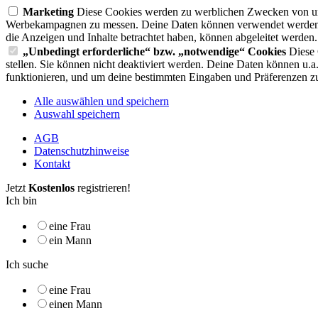
Marketing
Diese Cookies werden zu werblichen Zwecken von uns
Werbekampagnen zu messen. Deine Daten können verwendet werden, 
die Anzeigen und Inhalte betrachtet haben, können abgeleitet werden.
„Unbedingt erforderliche“ bzw. „notwendige“ Cookies
Diese 
stellen. Sie können nicht deaktiviert werden. Deine Daten können u.
funktionieren, und um deine bestimmten Eingaben und Präferenzen zu
Alle auswählen und speichern
Auswahl speichern
AGB
Datenschutzhinweise
Kontakt
Jetzt
Kostenlos
registrieren!
Ich bin
eine Frau
ein Mann
Ich suche
eine Frau
einen Mann