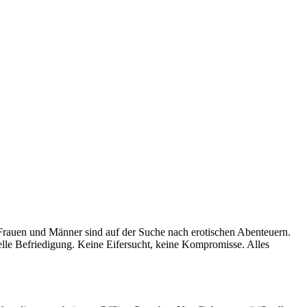
e Frauen und Männer sind auf der Suche nach erotischen Abenteuern.
uelle Befriedigung. Keine Eifersucht, keine Kompromisse. Alles