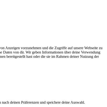
on Anzeigen vorzunehmen und die Zugriffe auf unsere Webseite zu
ene Daten von dir. Wir geben Informationen über deine Verwendung
nen bereitgestellt hast oder die sie im Rahmen deiner Nutzung der
en nach deinen Präferenzen und speichere deine Auswahl.