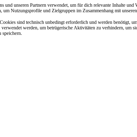
 und unseren Partnern verwendet, um für dich relevante Inhalte und 
um Nutzungsprofile und Zielgruppen im Zusammenhang mit unseren We
Cookies sind technisch unbedingt erforderlich und werden benötigt, um 
a. verwendet werden, um betrügerische Aktivitäten zu verhindern, um 
 speichern.