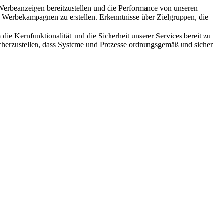
Werbeanzeigen bereitzustellen und die Performance von unseren
rbekampagnen zu erstellen. Erkenntnisse über Zielgruppen, die
die Kernfunktionalität und die Sicherheit unserer Services bereit zu
sicherzustellen, dass Systeme und Prozesse ordnungsgemäß und sicher