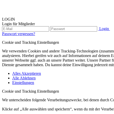
LOGIN
Login für Mitglieder
Login
Passwort vergessen?
Cookie und Tracking Einstellungen
Wir verwenden Cookies und andere Tracking-Technologien (zusammen
analysieren. Hierbei greifen wir auch auf Informationen auf deinem
unserer Webseite ggf. auch an unsere Partner weiter. Unsere Partner 
Dienste gesammelt haben. Du kannst deine Einwilligung jederzeit mit
Alles Akzeptieren
Alle Ablehnen
Einstellungen
Cookie und Tracking Einstellungen
Wir unterscheiden folgende Verarbeitungszwecke, bei denen durch Co
Klicke auf „Alle auswählen und speichern“, wenn du mit der Verarbei